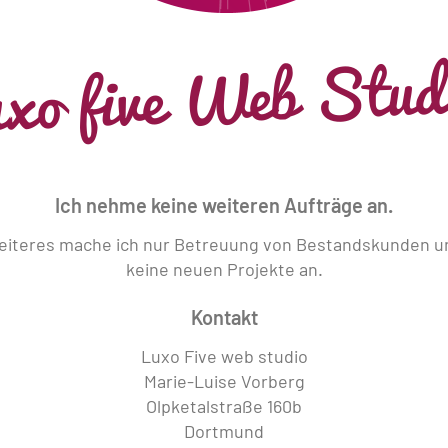
uxo five Web Stud
Ich nehme keine weiteren Aufträge an.
Weiteres mache ich nur Betreuung von Bestandskunden 
keine neuen Projekte an.
Kontakt
Luxo Five web studio
Marie-Luise Vorberg
Olpketalstraße 160b
Dortmund