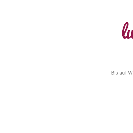
l
Bis auf 